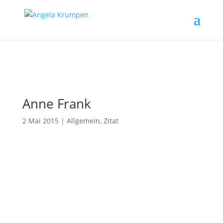
Anne Frank
2 Mai 2015
|
Allgemein
,
Zitat