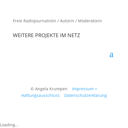
Freie Radiojournalistin / Autorin / Moderatorin
WEITERE PROJEKTE IM NETZ
© Angela Krumpen
Impressum +
Haftungsausschluss
Datenschutzerklärung
Loading...