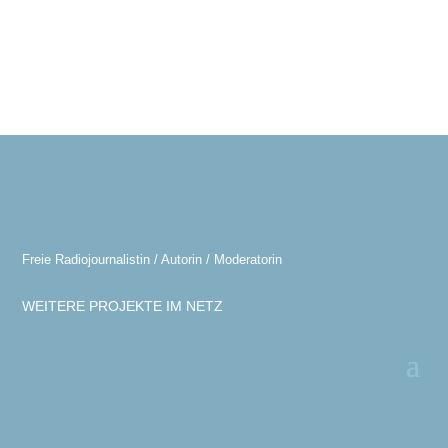
Freie Radiojournalistin / Autorin / Moderatorin
WEITERE PROJEKTE IM NETZ