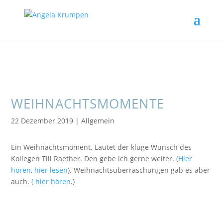
WEIHNACHTSMOMENTE
22 Dezember 2019
|
Allgemein
Ein Weihnachtsmoment. Lautet der kluge Wunsch des
Kollegen Till Raether. Den gebe ich gerne weiter. (
Hier
hören
,
hier lesen
). Weihnachtsüberraschungen gab es aber
auch.
( hier hören
.)