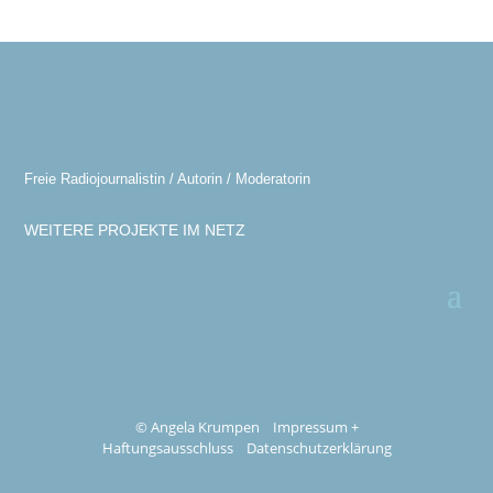
Freie Radiojournalistin / Autorin / Moderatorin
WEITERE PROJEKTE IM NETZ
© Angela Krumpen
Impressum +
Haftungsausschluss
Datenschutzerklärung