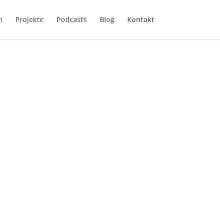
h
Projekte
Podcasts
Blog
Kontakt