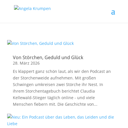
Von Störchen, Geduld und Glück
28. März 2026
Es klappert ganz schön laut, als wir den Podcast an
der Storchenweide aufnehmen. Mit großen
Schwingen umkreisen zwei Störche ihr Nest. In
ihrem Storchentagebuch berichtet Claudia
Kellewald-Stieger täglich online - und viele
Menschen fiebern mit. Die Geschichte von...