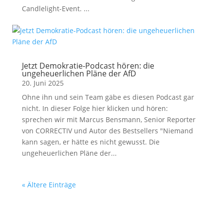
Candlelight-Event. ...
Jetzt Demokratie-Podcast hören: die
ungeheuerlichen Pläne der AfD
20. Juni 2025
Ohne ihn und sein Team gäbe es diesen Podcast gar
nicht. In dieser Folge hier klicken und hören:
sprechen wir mit Marcus Bensmann, Senior Reporter
von CORRECTIV und Autor des Bestsellers "Niemand
kann sagen, er hätte es nicht gewusst. Die
ungeheuerlichen Pläne der...
« Ältere Einträge