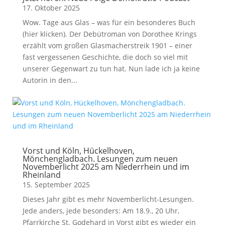
17. Oktober 2025
Wow. Tage aus Glas – was für ein besonderes Buch
(hier klicken). Der Debütroman von Dorothee Krings
erzählt vom großen Glasmacherstreik 1901 – einer
fast vergessenen Geschichte, die doch so viel mit
unserer Gegenwart zu tun hat. Nun lade ich ja keine
Autorin in den...
Vorst und Köln, Hückelhoven,
Mönchengladbach. Lesungen zum neuen
Novemberlicht 2025 am Niederrhein und im
Rheinland
15. September 2025
Dieses Jahr gibt es mehr Novemberlicht-Lesungen.
Jede anders, jede besonders: Am 18.9., 20 Uhr,
Pfarrkirche St. Godehard in Vorst gibt es wieder ein