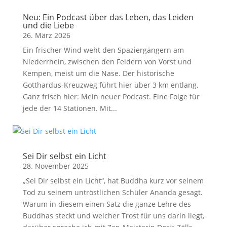
Neu: Ein Podcast über das Leben, das Leiden
und die Liebe
26. März 2026
Ein frischer Wind weht den Spaziergängern am
Niederrhein, zwischen den Feldern von Vorst und
Kempen, meist um die Nase. Der historische
Gotthardus-Kreuzweg führt hier über 3 km entlang.
Ganz frisch hier: Mein neuer Podcast. Eine Folge für
jede der 14 Stationen. Mit...
Sei Dir selbst ein Licht
28. November 2025
„Sei Dir selbst ein Licht“, hat Buddha kurz vor seinem
Tod zu seinem untröstlichen Schüler Ananda gesagt.
Warum in diesem einen Satz die ganze Lehre des
Buddhas steckt und welcher Trost für uns darin liegt,