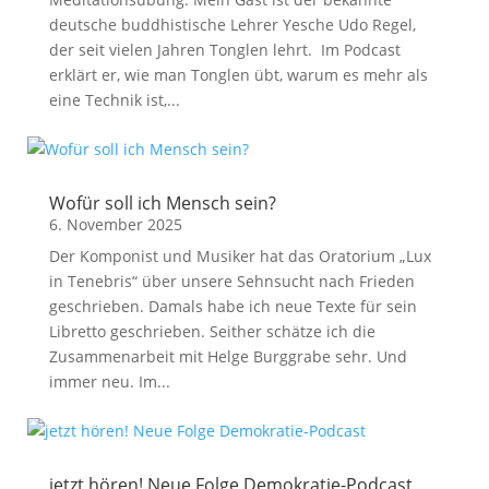
deutsche buddhistische Lehrer Yesche Udo Regel,
der seit vielen Jahren Tonglen lehrt. Im Podcast
erklärt er, wie man Tonglen übt, warum es mehr als
eine Technik ist,...
Wofür soll ich Mensch sein?
6. November 2025
Der Komponist und Musiker hat das Oratorium „Lux
in Tenebris“ über unsere Sehnsucht nach Frieden
geschrieben. Damals habe ich neue Texte für sein
Libretto geschrieben. Seither schätze ich die
Zusammenarbeit mit Helge Burggrabe sehr. Und
immer neu. Im...
jetzt hören! Neue Folge Demokratie-Podcast