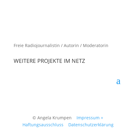
Freie Radiojournalistin / Autorin / Moderatorin
WEITERE PROJEKTE IM NETZ
© Angela Krumpen
Impressum +
Haftungsausschluss
Datenschutzerklärung