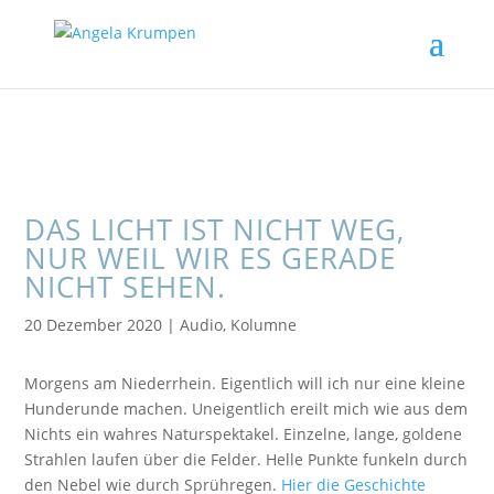
DAS LICHT IST NICHT WEG,
NUR WEIL WIR ES GERADE
NICHT SEHEN.
20 Dezember 2020
|
Audio
,
Kolumne
Morgens am Niederrhein. Eigentlich will ich nur eine kleine
Hunderunde machen. Uneigentlich ereilt mich wie aus dem
Nichts ein wahres Naturspektakel. Einzelne, lange, goldene
Strahlen laufen über die Felder. Helle Punkte funkeln durch
den Nebel wie durch Sprühregen.
Hier die Geschichte