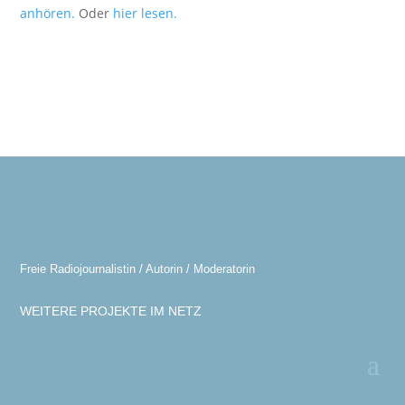
anhören.
Oder
hier lesen.
Freie Radiojournalistin / Autorin / Moderatorin
WEITERE PROJEKTE IM NETZ