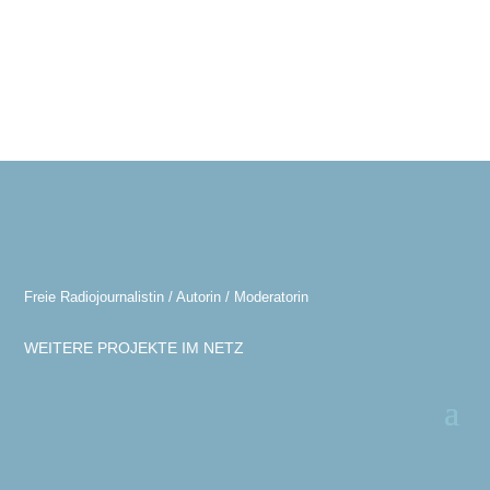
Freie Radiojournalistin / Autorin / Moderatorin
WEITERE PROJEKTE IM NETZ