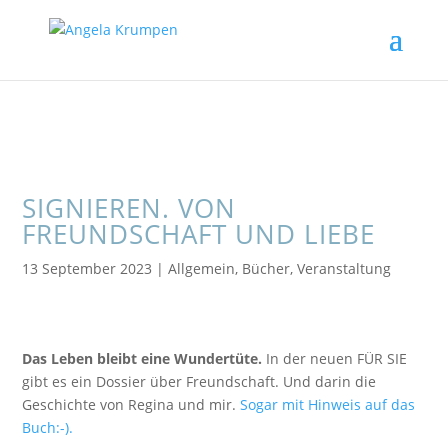
SIGNIEREN. VON
FREUNDSCHAFT UND LIEBE
13 September 2023
|
Allgemein
,
Bücher
,
Veranstaltung
Das Leben bleibt eine Wundertüte.
In der neuen FÜR SIE
gibt es ein Dossier über Freundschaft. Und darin die
Geschichte von Regina und mir.
Sogar mit Hinweis auf das
Buch:-).