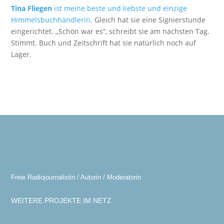
Tina Fliegen
ist meine beste und liebste und einzige
Himmelsbuchhändlerin
. Gleich hat sie eine Signierstunde
eingerichtet. „Schön war es“, schreibt sie am nächsten Tag.
Stimmt. Buch und Zeitschrift hat sie natürlich noch auf
Lager.
Freie Radiojournalistin / Autorin / Moderatorin
WEITERE PROJEKTE IM NETZ