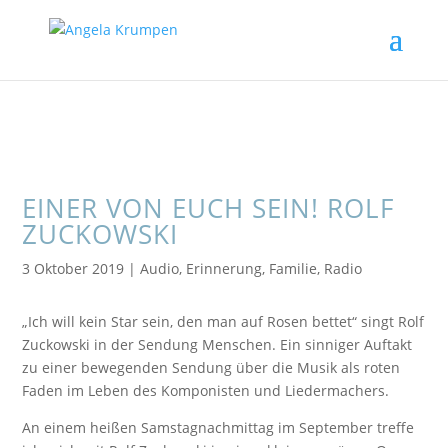
EINER VON EUCH SEIN! ROLF
ZUCKOWSKI
3 Oktober 2019
|
Audio
,
Erinnerung
,
Familie
,
Radio
„Ich will kein Star sein, den man auf Rosen bettet“ singt Rolf
Zuckowski in der Sendung Menschen. Ein sinniger Auftakt
zu einer bewegenden Sendung über die Musik als roten
Faden im Leben des Komponisten und Liedermachers.
An einem heißen Samstagnachmittag im September treffe