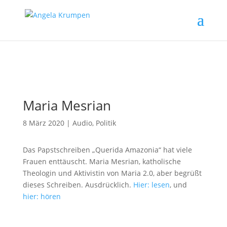
Maria Mesrian
8 März 2020
|
Audio
,
Politik
Das Papstschreiben „Querida Amazonia“ hat viele
Frauen enttäuscht. Maria Mesrian, katholische
Theologin und Aktivistin von Maria 2.0, aber begrüßt
dieses Schreiben. Ausdrücklich.
Hier: lesen
, und
hier: hören