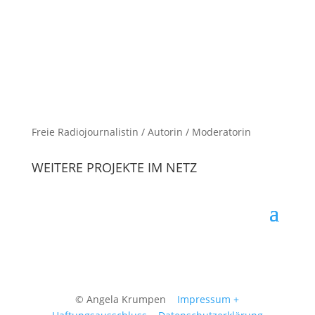
Freie Radiojournalistin / Autorin / Moderatorin
WEITERE PROJEKTE IM NETZ
© Angela Krumpen
Impressum +