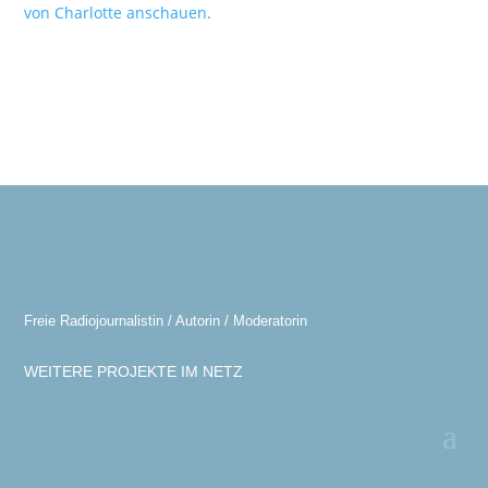
von Charlotte anschauen.
Freie Radiojournalistin / Autorin / Moderatorin
WEITERE PROJEKTE IM NETZ