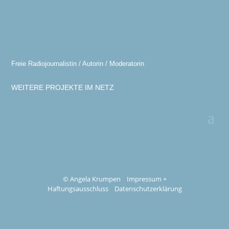
Freie Radiojournalistin / Autorin / Moderatorin
WEITERE PROJEKTE IM NETZ
© Angela Krumpen
Impressum +
Haftungsausschluss
Datenschutzerklärung