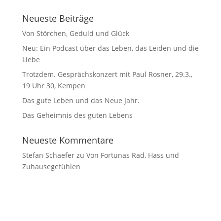
Neueste Beiträge
Von Störchen, Geduld und Glück
Neu: Ein Podcast über das Leben, das Leiden und die
Liebe
Trotzdem. Gesprächskonzert mit Paul Rosner, 29.3.,
19 Uhr 30, Kempen
Das gute Leben und das Neue Jahr.
Das Geheimnis des guten Lebens
Neueste Kommentare
Stefan Schaefer
zu
Von Fortunas Rad, Hass und
Zuhausegefühlen