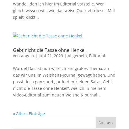
Wandel, den ich hier im Editorial vorstelle. Wer
gleich wissen will, wie das weise Quartett dieses Mal
spielt, klickt...
Gebt nicht die Tasse ohne Henkel.
von
angela
|
Juni 21, 2023
|
Allgemein
,
Editorial
Würde! Das ist nun wirklich ein großes Thema, an
das wir uns im Weisheits-Journal gewagt haben. Und
passt doch ganz und gar in den kleinen Satz: „Gebt
nicht die Tasse ohne Henkel“, wie ich in meinem
Video-Editorial zum neuen Weisheit-Journal...
« Ältere Einträge