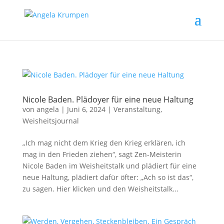
Nicole Baden. Plädoyer für eine neue Haltung
von
angela
|
Juni 6, 2024
|
Veranstaltung
,
Weisheitsjournal
„Ich mag nicht dem Krieg den Krieg erklären, ich
mag in den Frieden ziehen“, sagt Zen-Meisterin
Nicole Baden im Weisheitstalk und plädiert für eine
neue Haltung, plädiert dafür öfter: „Ach so ist das“,
zu sagen. Hier klicken und den Weisheitstalk...