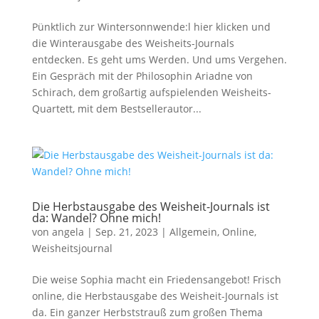
Pünktlich zur Wintersonnwende:l hier klicken und
die Winterausgabe des Weisheits-Journals
entdecken. Es geht ums Werden. Und ums Vergehen.
Ein Gespräch mit der Philosophin Ariadne von
Schirach, dem großartig aufspielenden Weisheits-
Quartett, mit dem Bestsellerautor...
Die Herbstausgabe des Weisheit-Journals ist
da: Wandel? Ohne mich!
von
angela
|
Sep. 21, 2023
|
Allgemein
,
Online
,
Weisheitsjournal
Die weise Sophia macht ein Friedensangebot! Frisch
online, die Herbstausgabe des Weisheit-Journals ist
da. Ein ganzer Herbststrauß zum großen Thema