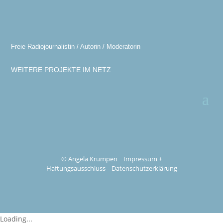
Freie Radiojournalistin / Autorin / Moderatorin
WEITERE PROJEKTE IM NETZ
© Angela Krumpen
Impressum +
Haftungsausschluss
Datenschutzerklärung
Loading...