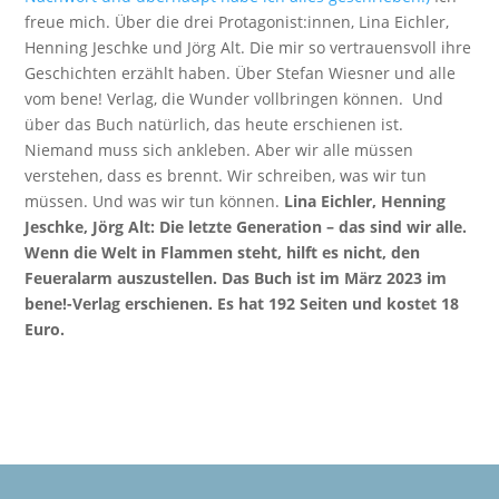
freue mich. Über die drei Protagonist:innen, Lina Eichler,
Henning Jeschke und Jörg Alt. Die mir so vertrauensvoll ihre
Geschichten erzählt haben. Über Stefan Wiesner und alle
vom bene! Verlag, die Wunder vollbringen können. Und
über das Buch natürlich, das heute erschienen ist.
Niemand muss sich ankleben. Aber wir alle müssen
verstehen, dass es brennt. Wir schreiben, was wir tun
müssen. Und was wir tun können.
Lina Eichler, Henning
Jeschke, Jörg Alt: Die letzte Generation – das sind wir alle.
Wenn die Welt in Flammen steht, hilft es nicht, den
Feueralarm auszustellen. Das Buch ist im März 2023 im
bene!-Verlag erschienen. Es hat 192 Seiten und kostet 18
Euro.