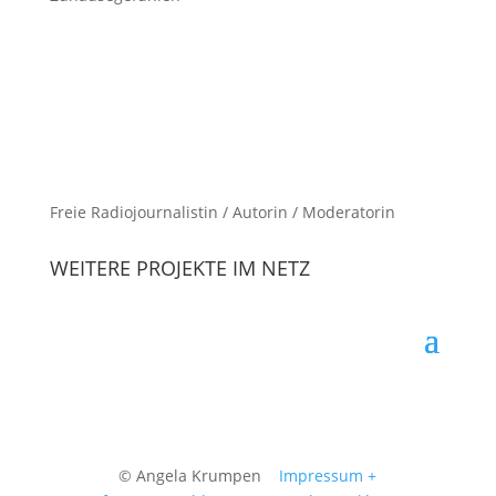
Freie Radiojournalistin / Autorin / Moderatorin
WEITERE PROJEKTE IM NETZ
© Angela Krumpen
Impressum +