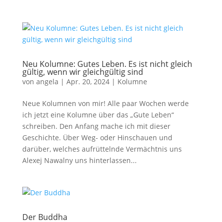
Neu Kolumne: Gutes Leben. Es ist nicht gleich
gültig, wenn wir gleichgültig sind
von
angela
|
Apr. 20, 2024
|
Kolumne
Neue Kolumnen von mir! Alle paar Wochen werde
ich jetzt eine Kolumne über das „Gute Leben“
schreiben. Den Anfang mache ich mit dieser
Geschichte. Über Weg- oder Hinschauen und
darüber, welches aufrüttelnde Vermächtnis uns
Alexej Nawalny uns hinterlassen...
Der Buddha