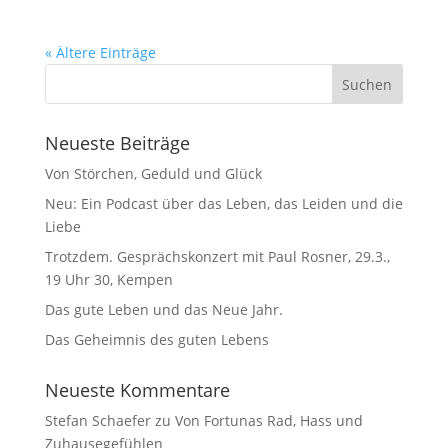
« Ältere Einträge
Neueste Beiträge
Von Störchen, Geduld und Glück
Neu: Ein Podcast über das Leben, das Leiden und die
Liebe
Trotzdem. Gesprächskonzert mit Paul Rosner, 29.3.,
19 Uhr 30, Kempen
Das gute Leben und das Neue Jahr.
Das Geheimnis des guten Lebens
Neueste Kommentare
Stefan Schaefer
zu
Von Fortunas Rad, Hass und
Zuhausegefühlen