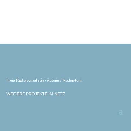
Freie Radiojournalistin / Autorin / Moderatorin
WEITERE PROJEKTE IM NETZ