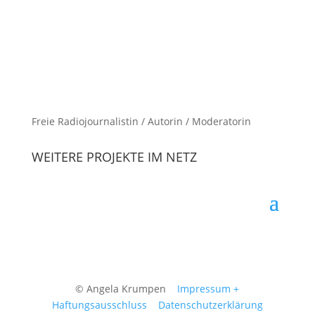
Freie Radiojournalistin / Autorin / Moderatorin
WEITERE PROJEKTE IM NETZ
© Angela Krumpen
Impressum +
Haftungsausschluss
Datenschutzerklärung