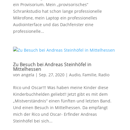
ein Provisorium. Mein „provisorisches“
Schrankstudio hat schon lange professionelle
Mikrofone, mein Laptop ein professionelles
Audiointerface und das Dachfenster eine
professionelle...
Zu Besuch bei Andreas Steinhöfel in
Mittelhessen
von
angela
|
Sep. 27, 2020
|
Audio
,
Familie
,
Radio
Rico und Oscar!!! Was haben meine Kinder diese
Kinderbuchhelden geliebt!! Jetzt gibt es mit dem
„Mistverständnis“ einen fünften und letzten Band.
Und einen Besuch in Mittelhessen. Da empfängt
mich der Rico und Oscar- Erfinder Andreas
Steinhöfel bei sich...