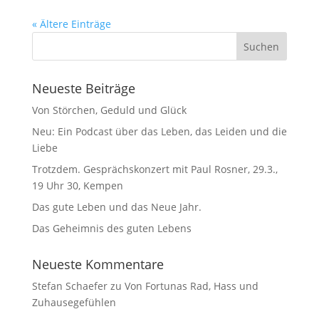
« Ältere Einträge
Neueste Beiträge
Von Störchen, Geduld und Glück
Neu: Ein Podcast über das Leben, das Leiden und die
Liebe
Trotzdem. Gesprächskonzert mit Paul Rosner, 29.3.,
19 Uhr 30, Kempen
Das gute Leben und das Neue Jahr.
Das Geheimnis des guten Lebens
Neueste Kommentare
Stefan Schaefer
zu
Von Fortunas Rad, Hass und
Zuhausegefühlen