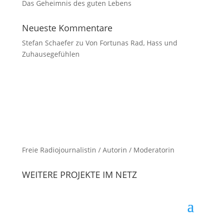
Das Geheimnis des guten Lebens
Neueste Kommentare
Stefan Schaefer
zu
Von Fortunas Rad, Hass und
Zuhausegefühlen
Freie Radiojournalistin / Autorin / Moderatorin
WEITERE PROJEKTE IM NETZ