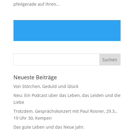
pfeilgerade auf ihren...
Neueste Beiträge
Von Störchen, Geduld und Glück
Neu: Ein Podcast über das Leben, das Leiden und die
Liebe
Trotzdem. Gesprächskonzert mit Paul Rosner, 29.3.,
19 Uhr 30, Kempen
Das gute Leben und das Neue Jahr.