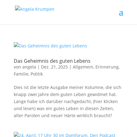
Das Geheimnis des guten Lebens
von
angela
|
Dez. 21, 2025
|
Allgemein
,
Erinnerung
,
Familie
,
Politik
Dies ist die letzte Ausgabe meiner Kolumne, die sich
knapp zwei Jahre dem guten Leben gewidmet hat.
Lange habe ich darüber nachgedacht, (hier klicken
und lesen) was ein gutes Leben in diesen Zeiten,
alter Parolen und neuer Härte wirklich braucht?