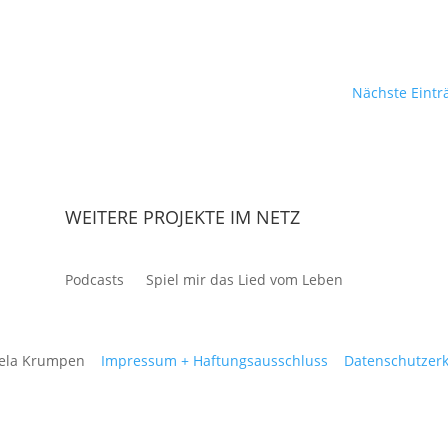
Nächste Eintr
WEITERE PROJEKTE IM NETZ
Podcasts
Spiel mir das Lied vom Leben
gela Krumpen
Impressum + Haftungsausschluss
Datenschutzerk